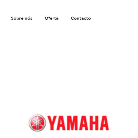
Sobre nós
Oferta
Contacto