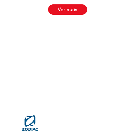
Ver mais
Importador exclusivo
para Portugal