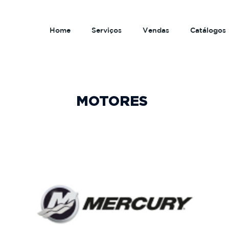
Home
Serviços
Vendas
Catálogos
MOTORES